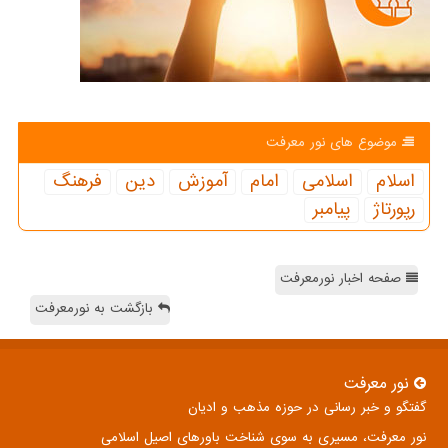
موضوع های نور معرفت
اسلام
اسلامی
امام
آموزش
دین
فرهنگ
رپورتاژ
پیامبر
صفحه اخبار نورمعرفت
بازگشت به نورمعرفت
نور معرفت
گفتگو و خبر رسانی در حوزه مذهب و ادیان
نور معرفت، مسیری به سوی شناخت باورهای اصیل اسلامی