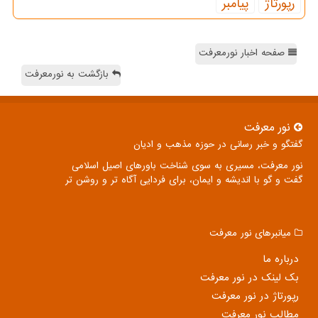
رپورتاژ
پیامبر
صفحه اخبار نورمعرفت
بازگشت به نورمعرفت
نور معرفت
گفتگو و خبر رسانی در حوزه مذهب و ادیان
نور معرفت، مسیری به سوی شناخت باورهای اصیل اسلامی
گفت و گو با اندیشه و ایمان، برای فردایی آگاه تر و روشن تر
میانبرهای نور معرفت
درباره ما
بک لینک در نور معرفت
رپورتاژ در نور معرفت
مطالب نور معرفت