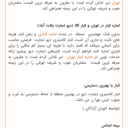
تهران
نیز تلاش كرده است با مقرون به صرفه ترین قیمت مشتریان
خوب و شریف تهرانی را در این زمینه همراهی كند.
اجاره انبار در تهران و انبار کالا (دپو تجارت یافت آباد)
بدون شک مهمترین مسئله در بحث
اجاره انباری
و رهن انبار هزینه
های ثابت و جاری آن است. انبار کانتینری دپو تجارت فرصتی مناسب
برای کسانی میباشد که قصد دارند با هزینه ای بسیار کم مکانی را برای
انباری اجاره کنند فراهم کرده است. انبارهای تجارت دپو پیشرو ارائه
خدمات نوین در
اجاره انبار تهران
نیز تلاش کرده است با مقرون به
صرفه ترین قیمت مشتریان خوب و شریف تهرانی را در این زمینه
همراهی کند .
انبار با بهترین دسترسی
انبار کانتینری تجارت دپو در بهترین منطقه از لحاظ دسترسی به غرب و
جنوب غربی تهرا ن می باشد .
(اواسط اتوبان آزادگان )
بیمه اجناس