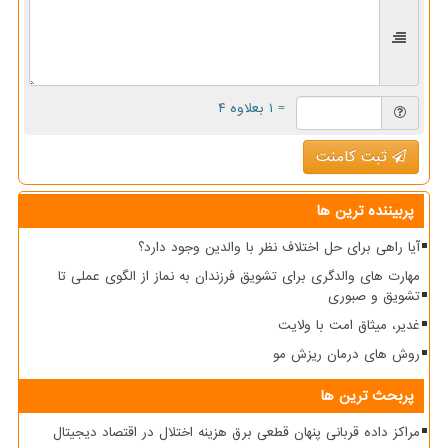
= ۱ بعلاوه ۴
ثبت کامنت
پربیننده ترین ها
آیا راهی برای حل اختلاف نظر با والدین وجود دارد؟
مهارت های والدگری برای تشویق فرزندان به نماز از الگوی عملی تا
تشویق و صبوری
غدیر، میثاق امت با ولایت
روش های درمان ریزش مو
پربحث ترین ها
مراکز داده قربانی پنهان قطعی برق هزینه اختلال در اقتصاد دیجیتال