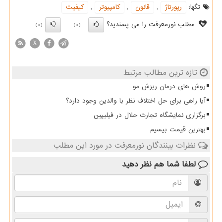
تگها:
رپورتاژ
,
قانون
,
كامپیوتر
,
كیفیت
مطلب نورمعرفت را می پسندید؟
(0)
(0)
X
تازه ترین مطالب مرتبط
روش های درمان ریزش مو
آیا راهی برای حل اختلاف نظر با والدین وجود دارد؟
برگزاری نمایشگاه تجارت حلال در فیلیپین
بهترین قیمت بیسیم
نظرات بینندگان نورمعرفت در مورد این مطلب
لطفا شما هم
نظر دهید