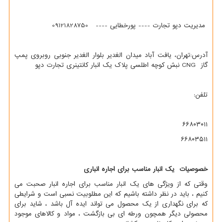
مدیریت دپو تجارت ---- پورخطایی ---- 09121828750
آدرس:تهران، یافت آباد میدان الغدیر بلوار الغدیر جنوبی روبروی پمپ
گاز
CNG
نبش کوچه اطلسی پلاک یک انبار کانتینری تجارت دپو
تلفن:
۶۶۸۰۳۰۱۱
۶۶۸۰۳۵۱۱
خصوصیات یک انبار مناسب برای اجاره انباری
وقتی که از ویژگی های یک انبار مناسب برای اجاره انبار صحبت می
کنیم ، باید در نظر داشته باشیم که این مطلوبیت نسبی است و شرایطی
که برای نگهداری از یک محصول می تواند ایده آل باشد ، شاید برای
محصولی دیگر همچون ورطه ای بی بازگشت ، مواد و کالاهای موجود