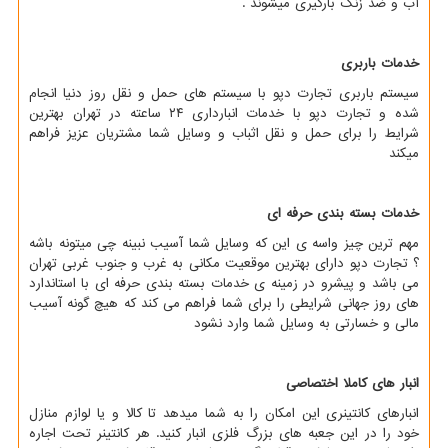
آب و ضد زنگ بارگیری میشوند .
خدمات باربری
سیستم باربری تجارت دپو با سیستم های حمل و نقل روز دنیا انجام
شده و تجارت دپو با خدمات انبارداری ۲۴ ساعته در تهران بهترین
شرایط را برای حمل و نقل اثباب و وسایل شما مشتریان عزیز فراهم
میکند
خدمات بسته بندی حرفه ای
مهم ترین چیز واسه ی این که وسایل شما آسیب نبینه چی میتونه باشه
؟ تجارت دپو دارای بهترین موقعیت مکانی به غرب و جنوب غربی تهران
می باشد و پیشرو در زمینه ی خدمات بسته بندی حرفه ای با استاندارد
های روز جهانی شرایطی را برای شما فراهم می کند که هیچ گونه آسیب
مالی و خسارتی به وسایل شما وارد نشود
انبار های کاملا اختصاصی
انبارهای کانتینری این امکان را به شما میدهد تا کالا و یا لوازم منازل
خود را در این جعبه های بزرگ فلزی انبار کنید. هر کانتینر تحت اجاره