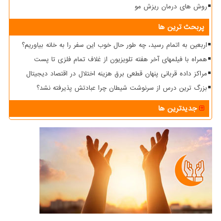
روش های درمان ریزش مو
پربحث ترین ها
اربعین به اتمام رسید، چه طور حال خوب این سفر را به خانه بیاوریم؟
همراه با فیلمهای آخر هفته تلویزیون از غلاف تمام فلزی تا پست
مراکز داده قربانی پنهان قطعی برق هزینه اختلال در اقتصاد دیجیتال
بزرگ ترین درس از سرنوشت شیطان چرا عبادتش پذیرفته نشد؟
جدیدترین ها