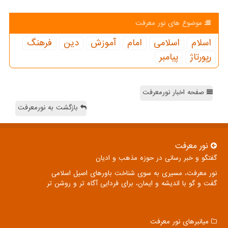
موضوع های نور معرفت
اسلام
اسلامی
امام
آموزش
دین
فرهنگ
رپورتاژ
پیامبر
صفحه اخبار نورمعرفت
بازگشت به نورمعرفت
نور معرفت
گفتگو و خبر رسانی در حوزه مذهب و ادیان
نور معرفت، مسیری به سوی شناخت باورهای اصیل اسلامی
گفت و گو با اندیشه و ایمان، برای فردایی آگاه تر و روشن تر
میانبرهای نور معرفت