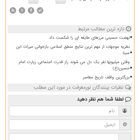
X
تازه ترین مطالب مرتبط
نهضت حسینی مرزهای طایفه ای را شکست داد
نظریه موجهات از مهم ترین نتایج منطق اسلامی بازخوانی میراث ابن
سینا
وقتی میلیونها نفر یک دل می شوند راز قدرت اجتماعی زیارت امام
حسین(ع)
بزرگترین واقف تاریخ معاصر
نظرات بینندگان نورمعرفت در مورد این مطلب
لطفا شما هم
نظر دهید