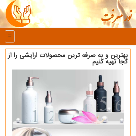
نور معرفت
منو
بهترین و به صرفه ترین محصولات ارایشی را از
كجا تهیه كنیم