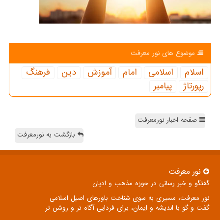
موضوع های نور معرفت
اسلام
اسلامی
امام
آموزش
دین
فرهنگ
رپورتاژ
پیامبر
صفحه اخبار نورمعرفت
بازگشت به نورمعرفت
نور معرفت
گفتگو و خبر رسانی در حوزه مذهب و ادیان
نور معرفت، مسیری به سوی شناخت باورهای اصیل اسلامی
گفت و گو با اندیشه و ایمان، برای فردایی آگاه تر و روشن تر