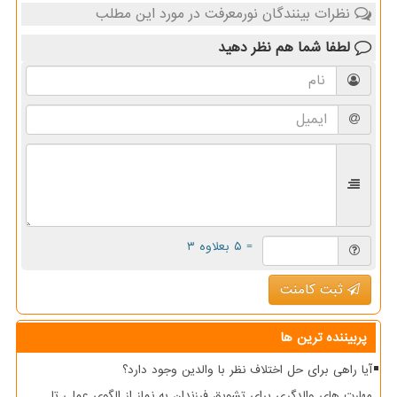
نظرات بینندگان نورمعرفت در مورد این مطلب
لطفا شما هم
نظر دهید
= ۵ بعلاوه ۳
ثبت کامنت
پربیننده ترین ها
آیا راهی برای حل اختلاف نظر با والدین وجود دارد؟
مهارت های والدگری برای تشویق فرزندان به نماز از الگوی عملی تا