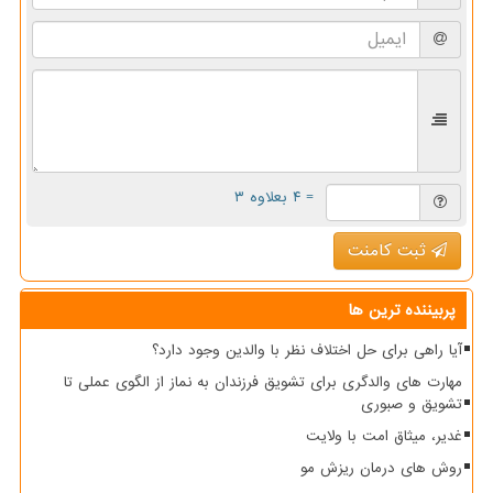
= ۴ بعلاوه ۳
ثبت کامنت
پربیننده ترین ها
آیا راهی برای حل اختلاف نظر با والدین وجود دارد؟
مهارت های والدگری برای تشویق فرزندان به نماز از الگوی عملی تا
تشویق و صبوری
غدیر، میثاق امت با ولایت
روش های درمان ریزش مو