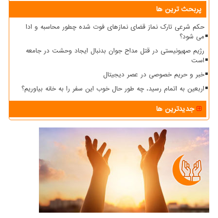
پربحث ترین ها
حکم شرعی تارک نماز قضای نمازهای فوت شده چطور محاسبه و ادا
می شود؟
رژیم صهیونیستی در قتل مداح جوان بدنبال ایجاد وحشت در جامعه
است
خبر و حریم خصوصی در عصر دیجیتال
اربعین به اتمام رسید، چه طور حال خوب این سفر را به خانه بیاوریم؟
جدیدترین ها