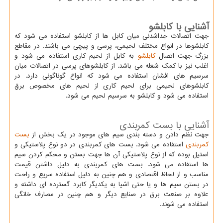
آشنایی با کابلشو
جهت اتصالات جداشدنی میان کابل ها از کابلشو استفاده می شود که
کابلشوها در انواع مختلف لحیمی، پرسی و پیچی می باشند. در مقاطع
بزرگ جهت اتصال
کابلشو
به کابل از لحیم کاری استفاده می شود و
اغلب نیز با کمک شعله می باشد. از کابلشوهای پرسی در اتصالات میان
سرسیم های افشان استفاده می شود که انواع گوناگونی دارد. در
کابلشوهای لحیمی برای لحیم کاری از لحیم های مخصوص برق
استفاده می شود و کابلشو به سرسیم لحیم می شود.
آشنایی با بست کمربندی
جهت نظم دادن و دسته بندی سیم های موجود در یک بخش از
بست
کمربندی
استفاده می شود. بست های کمربندی در دو نوع پلاستیکی و
استیل بوده که از نوع پلاستیکی آن ها جهت بستن و محکم کردن سیم
ها استفاده می شود. بست های کمربندی به دلیل داشتن قیمت
مناسب و از لحاظ اقتصادی و هم چنین به دلیل استفاده سریع و راحت
در بستن سیم ها و یا حتی اشیا به یکدیگر کابرد گسترده ای داشته و
علاوه بر صنعت برق در صنایع دیگر و هم چنین در مصارف خانگی
استفاده می شوند.