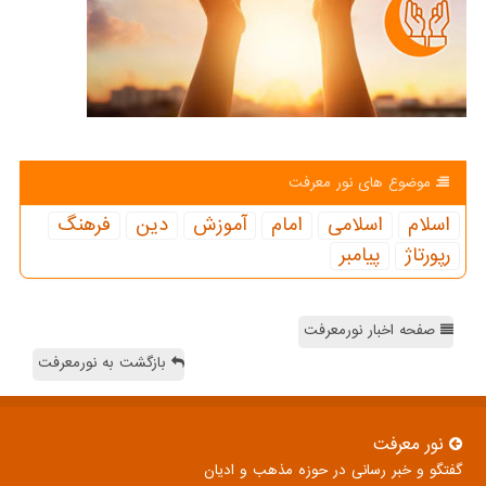
موضوع های نور معرفت
اسلام
اسلامی
امام
آموزش
دین
فرهنگ
رپورتاژ
پیامبر
صفحه اخبار نورمعرفت
بازگشت به نورمعرفت
نور معرفت
گفتگو و خبر رسانی در حوزه مذهب و ادیان