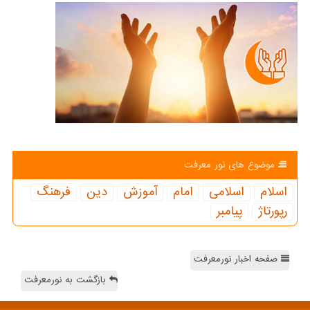
موضوع های نور معرفت
اسلام
اسلامی
امام
آموزش
دین
فرهنگ
رپورتاژ
پیامبر
صفحه اخبار نورمعرفت
بازگشت به نورمعرفت