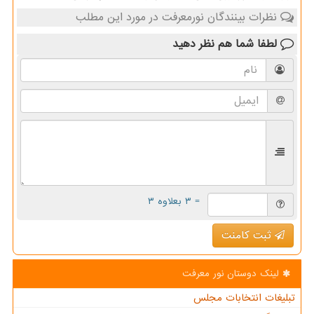
نظرات بینندگان نورمعرفت در مورد این مطلب
لطفا شما هم
نظر دهید
= ۳ بعلاوه ۳
ثبت کامنت
لینک دوستان نور معرفت
تبلیغات انتخابات مجلس