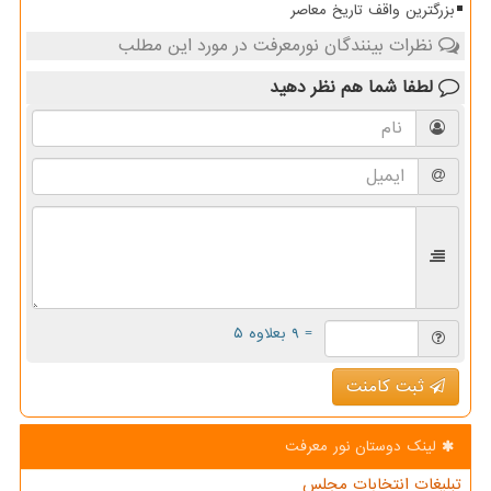
بزرگترین واقف تاریخ معاصر
نظرات بینندگان نورمعرفت در مورد این مطلب
لطفا شما هم
نظر دهید
= ۹ بعلاوه ۵
ثبت کامنت
لینک دوستان نور معرفت
تبلیغات انتخابات مجلس