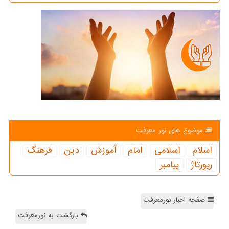
موضوع های نور معرفت
اسلام
اسلامی
امام
آموزش
دین
فرهنگ
رپورتاژ
پیامبر
صفحه اخبار نورمعرفت
بازگشت به نورمعرفت