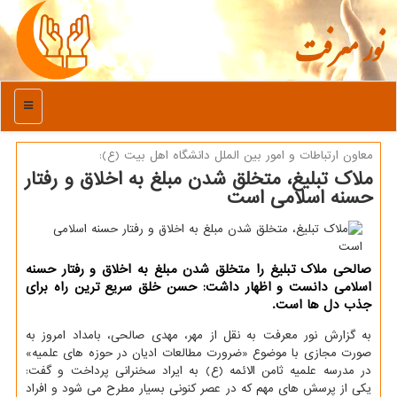
نور معرفت
منو
معاون ارتباطات و امور بین الملل دانشگاه اهل بیت (ع):
ملاك تبلیغ، متخلق شدن مبلغ به اخلاق و رفتار
حسنه اسلامی است
صالحی ملاك تبلیغ را متخلق شدن مبلغ به اخلاق و رفتار حسنه
اسلامی دانست و اظهار داشت: حسن خلق سریع ترین راه برای
جذب دل ها است.
به گزارش نور معرفت به نقل از مهر، مهدی صالحی، بامداد امروز به
صورت مجازی با موضوع «ضرورت مطالعات ادیان در حوزه های علمیه»
در مدرسه علمیه ثامن الائمه (ع) به ایراد سخنرانی پرداخت و گفت:
یکی از پرسش های مهم که در عصر کنونی بسیار مطرح می شود و افراد