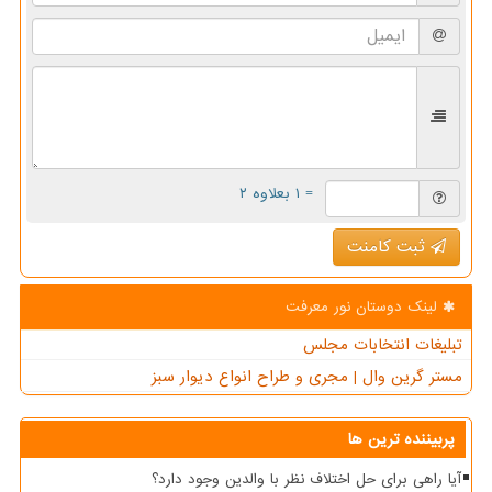
= ۱ بعلاوه ۲
ثبت کامنت
لینک دوستان نور معرفت
تبلیغات انتخابات مجلس
مستر گرین وال | مجری و طراح انواع دیوار سبز
پربیننده ترین ها
آیا راهی برای حل اختلاف نظر با والدین وجود دارد؟