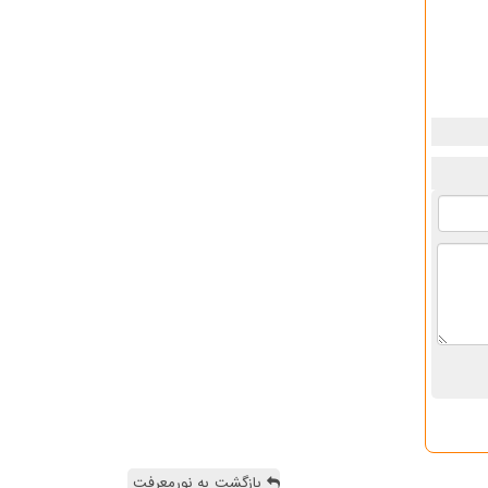
بازگشت به نورمعرفت