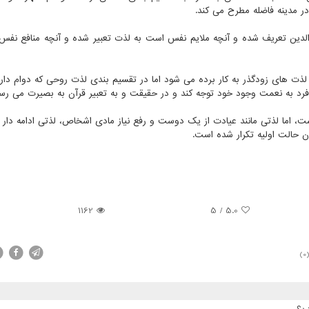
 مدینه فاضله مطرح می کند.
رالدین تعریف شده و آنچه ملایم نفس است به لذت تعبیر شده و آنچه منافع نف
ت های زودگذر به کار برده می شود اما در تقسیم بندی لذت روحی که دوام دارد
رد به نعمت وجود خود توجه کند و در حقیقت و به تعبیر قرآن به بصیرت می رسد
ت، اما لذتی مانند عیادت از یک دوست و رفع نیاز مادی اشخاص، لذتی ادامه دار 
ن حالت اولیه تکرار شده است.
1162
5
/
5.0
(0