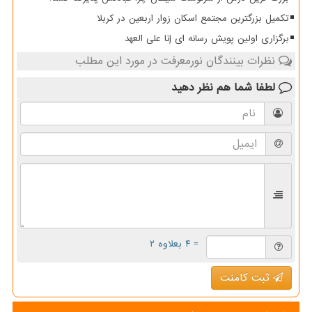
تکمیل بزرگترین مجتمع اسکان زوار اربعین در کربلا
برگزاری اولین پویش رسانه ای إنا علی العهد
نظرات بینندگان نورمعرفت در مورد این مطلب
لطفا شما هم
نظر دهید
= ۴ بعلاوه ۲
ثبت کامنت