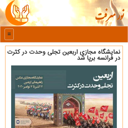
نور معرفت
منو
نمایشگاه مجازی اربعین تجلی وحدت در كثرت
در فرانسه برپا شد