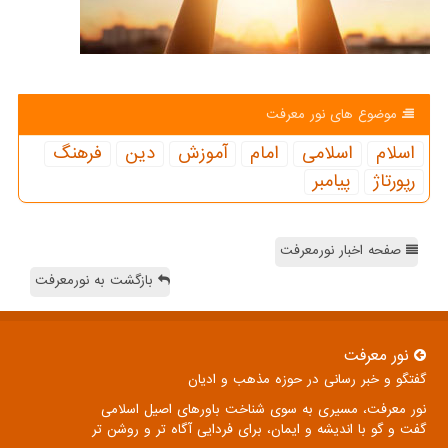
موضوع های نور معرفت
اسلام
اسلامی
امام
آموزش
دین
فرهنگ
رپورتاژ
پیامبر
صفحه اخبار نورمعرفت
بازگشت به نورمعرفت
نور معرفت
گفتگو و خبر رسانی در حوزه مذهب و ادیان
نور معرفت، مسیری به سوی شناخت باورهای اصیل اسلامی
گفت و گو با اندیشه و ایمان، برای فردایی آگاه تر و روشن تر