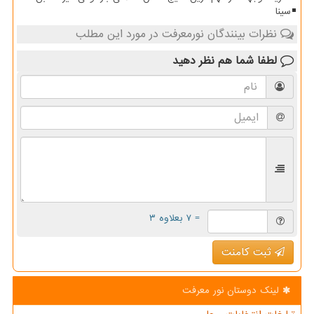
سینا
نظرات بینندگان نورمعرفت در مورد این مطلب
لطفا شما هم
نظر دهید
= ۷ بعلاوه ۳
ثبت کامنت
لینک دوستان نور معرفت