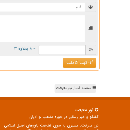
= ۸ بعلاوه ۳
ثبت کامنت
صفحه اخبار نورمعرفت
نور معرفت
گفتگو و خبر رسانی در حوزه مذهب و ادیان
نور معرفت، مسیری به سوی شناخت باورهای اصیل اسلامی