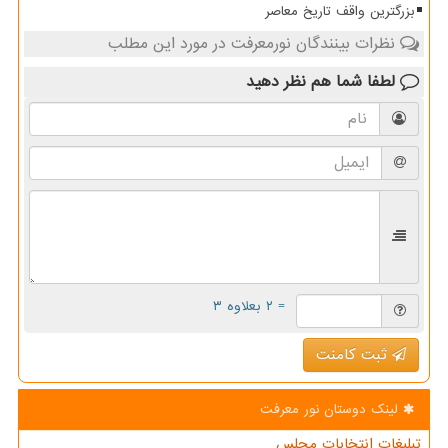
بزرگترین واقف تاریخ معاصر
نظرات بینندگان نورمعرفت در مورد این مطلب
لطفا شما هم
نظر دهید
= ۲ بعلاوه ۳
ثبت کامنت
لینک دوستان نور معرفت
تبلیغات انتخابات مجلس