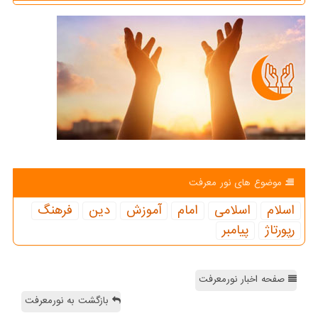
موضوع های نور معرفت
اسلام
اسلامی
امام
آموزش
دین
فرهنگ
رپورتاژ
پیامبر
صفحه اخبار نورمعرفت
بازگشت به نورمعرفت