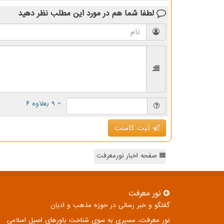
لطفا شما هم
در مورد این مطلب
نظر دهید
= ۹ بعلاوه ۴
ثبت کامنت
صفحه اخبار نورمعرفت
نور معرفت
گفتگو و خبر رسانی در حوزه مذهب و ادیان
نور معرفت، مسیری به سوی شناخت باورهای اصیل اسلامی