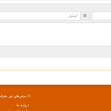
میانبرهای نور معرف
درباره ما