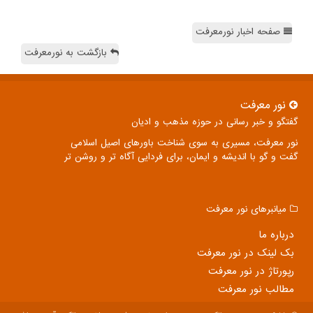
صفحه اخبار نورمعرفت
بازگشت به نورمعرفت
نور معرفت
گفتگو و خبر رسانی در حوزه مذهب و ادیان
نور معرفت، مسیری به سوی شناخت باورهای اصیل اسلامی
گفت و گو با اندیشه و ایمان، برای فردایی آگاه تر و روشن تر
میانبرهای نور معرفت
درباره ما
بک لینک در نور معرفت
رپورتاژ در نور معرفت
مطالب نور معرفت