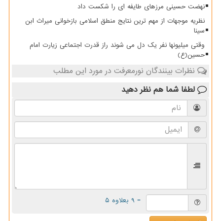
نهضت حسینی مرزهای طایفه ای را شکست داد
نظریه موجهات از مهم ترین نتایج منطق اسلامی بازخوانی میراث ابن
سینا
وقتی میلیونها نفر یک دل می شوند راز قدرت اجتماعی زیارت امام
حسین(ع)
نظرات بینندگان نورمعرفت در مورد این مطلب
لطفا شما هم
نظر دهید
= ۹ بعلاوه ۵