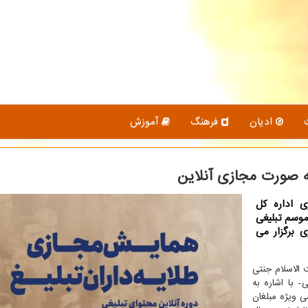
ادیان
فرهنگ
آموزش
ه صورت مجازی آنلاین
ی اداره كل
موسم تبلیغی
 برگزار می
 الاسلام جنتی
- با اشاره به
ی ویژه مبلغان