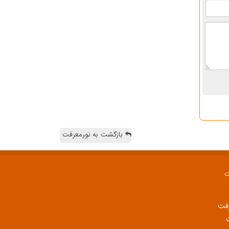
بازگشت به نورمعرفت
ت
رفت