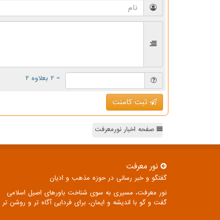
= ۲ بعلاوه ۲
ثبت کامنت
صفحه اخبار نورمعرفت
نور معرفت
گفتگو و خبر رسانی در حوزه مذهب و ادیان
نور معرفت، مسیری به سوی شناخت باورهای اصیل اسلامی
گفت و گو با اندیشه و ایمان، برای فردایی آگاه تر و روشن تر