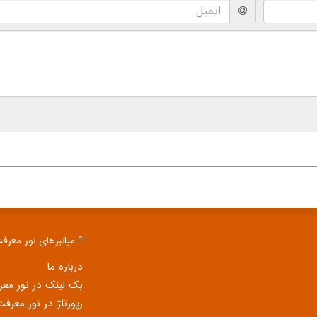
میانبرهای نور معرف
درباره ما
بک لینک در نور مع
رپورتاژ در نور معرفت