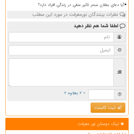
آیا دعای بطلان سحر تاثیر منفی در زندگی افراد دارد؟
نظرات بینندگان نورمعرفت در مورد این مطلب
لطفا شما هم
نظر دهید
= ۲ بعلاوه ۲
ثبت کامنت
لینک دوستان نور معرفت