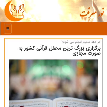
نور معرفت
منو
در دهه محرم انجام می شود؛
برگزاری بزرگ ترین محفل قرآنی كشور به
صورت مجازی