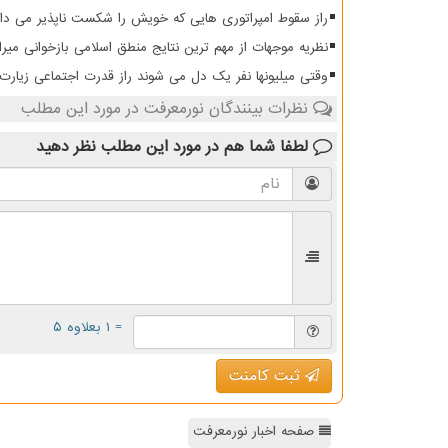
راز سقوط امپراتوری هایی که خویش را شکست ناپذیر می دان
نظریه موجهات از مهم ترین نتایج منطق اسلامی بازخوانی میرا
وقتی میلیونها نفر یک دل می شوند راز قدرت اجتماعی زیار
نظرات بینندگان نورمعرفت در مورد این مطلب
لطفا شما هم
در مورد این مطلب
نظر دهید
= ۱ بعلاوه ۵
ثبت کامنت
صفحه اخبار نورمعرفت