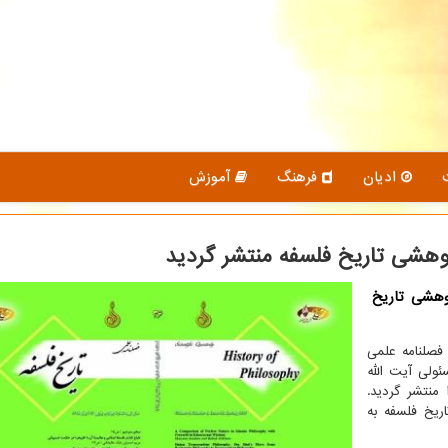
ادیان
فرهنگ
آموزش
هشی تاریخ فلسفه منتشر گردید
هشی تاریخ
فصلنامه علمی
ولی آیت الله
نتشر گردید.
ی پژوهشی تاریخ فلسفه به