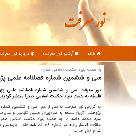
نور معرفت
خانه
آرشیو نور معرفت
درباره نور معرفت
به همت بنیاد حكمت اسلامی صدرا؛
سی و ششمین شماره فصلنامه علمی پژو
نور معرفت: سی و ششمین شماره فصلنامه علمی پژو
فلسفه به همت بنیاد حكمت اسلامی صدرا منتشر گردید.
به گزارش نور معرفت به نقل از مهر، سی و ششمین شماره 
پژوهشی تاریخ فلسفه به سردبیری حسین كلباسی و مدیرمسئ
سید محمد خامنه ای به همت بنیاد حكمت اسلامی صدرا م
مقالات انتشار یافته در شماره ۳۶ فصلنامه علم
شرح ذیل هستند: