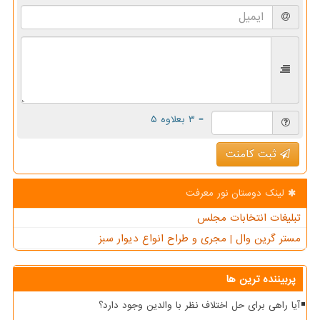
= ۳ بعلاوه ۵
ثبت کامنت
لینک دوستان نور معرفت
تبلیغات انتخابات مجلس
مستر گرین وال | مجری و طراح انواع دیوار سبز
پربیننده ترین ها
آیا راهی برای حل اختلاف نظر با والدین وجود دارد؟