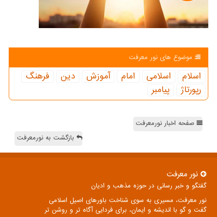
موضوع های نور معرفت
اسلام
اسلامی
امام
آموزش
دین
فرهنگ
رپورتاژ
پیامبر
صفحه اخبار نورمعرفت
بازگشت به نورمعرفت
نور معرفت
گفتگو و خبر رسانی در حوزه مذهب و ادیان
نور معرفت، مسیری به سوی شناخت باورهای اصیل اسلامی
گفت و گو با اندیشه و ایمان، برای فردایی آگاه تر و روشن تر