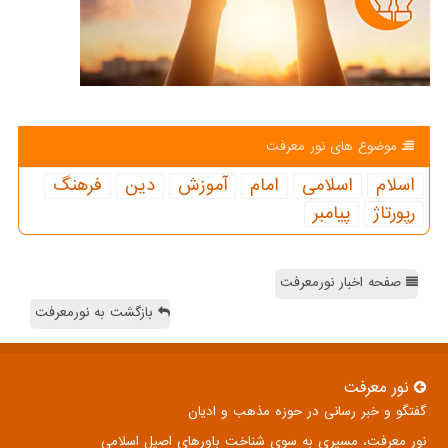
موضوع های نور معرفت
اسلام
اسلامی
امام
آموزش
دین
فرهنگ
رپورتاژ
پیامبر
صفحه اخبار نورمعرفت
بازگشت به نورمعرفت
نور معرفت
گفتگو و خبر رسانی در حوزه مذهب و ادیان
نور معرفت، مسیری به سوی شناخت باورهای اصیل اسلامی