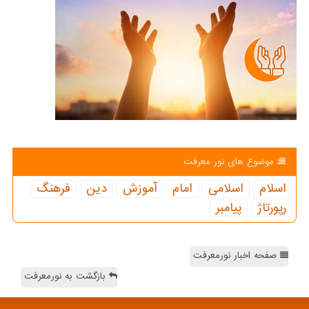
موضوع های نور معرفت
اسلام
اسلامی
امام
آموزش
دین
فرهنگ
رپورتاژ
پیامبر
صفحه اخبار نورمعرفت
بازگشت به نورمعرفت