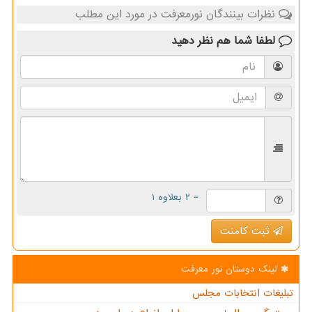
نظرات بینندگان نورمعرفت در مورد این مطلب
لطفا شما هم
نظر دهید
= ۲ بعلاوه ۱
ثبت کامنت
لینک دوستان نور معرفت
تبلیغات انتخابات مجلس