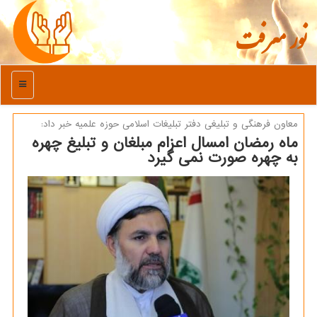
نور معرفت
منو
معاون فرهنگی و تبلیغی دفتر تبلیغات اسلامی حوزه علمیه خبر داد:
ماه رمضان امسال اعزام مبلغان و تبلیغ چهره
به چهره صورت نمی گیرد