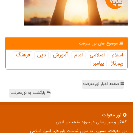
موضوع های نور معرفت
اسلام
اسلامی
امام
آموزش
دین
فرهنگ
رپورتاژ
پیامبر
صفحه اخبار نورمعرفت
بازگشت به نورمعرفت
نور معرفت
گفتگو و خبر رسانی در حوزه مذهب و ادیان
نور معرفت، مسیری به سوی شناخت باورهای اصیل اسلامی