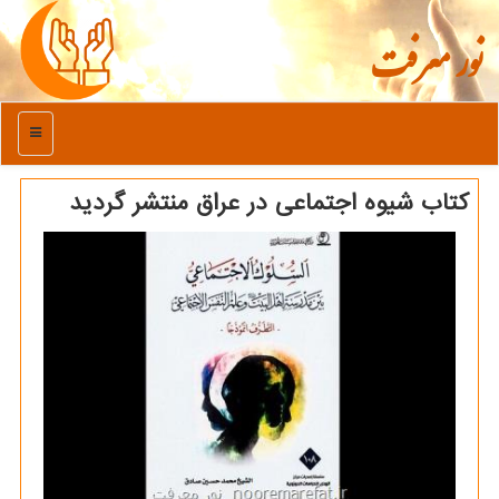
نور معرفت
منو
كتاب شیوه اجتماعی در عراق منتشر گردید