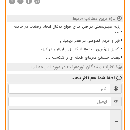
X
تازه ترین مطالب مرتبط
رژیم صهیونیستی در قتل مداح جوان بدنبال ایجاد وحشت در جامعه
است
خبر و حریم خصوصی در عصر دیجیتال
تکمیل بزرگترین مجتمع اسکان زوار اربعین در کربلا
نهضت حسینی مرزهای طایفه ای را شکست داد
نظرات بینندگان نورمعرفت در مورد این مطلب
لطفا شما هم
نظر دهید