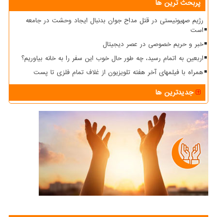
پربحث ترین ها
رژیم صهیونیستی در قتل مداح جوان بدنبال ایجاد وحشت در جامعه
است
خبر و حریم خصوصی در عصر دیجیتال
اربعین به اتمام رسید، چه طور حال خوب این سفر را به خانه بیاوریم؟
همراه با فیلمهای آخر هفته تلویزیون از غلاف تمام فلزی تا پست
جدیدترین ها