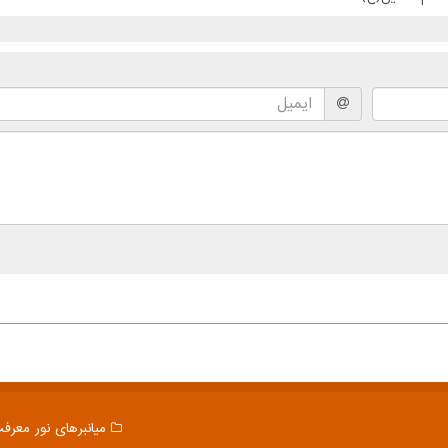
میانبرهای نور معرف