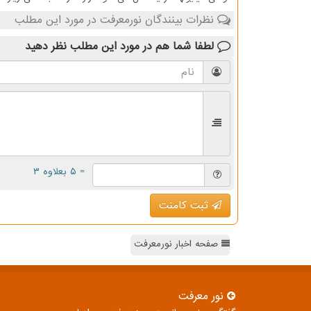
نظرات بینندگان نورمعرفت در مورد این مطلب
لطفا شما هم
در مورد این مطلب
نظر دهید
= ۵ بعلاوه ۳
ثبت کامنت
صفحه اخبار نورمعرفت
نور معرفت