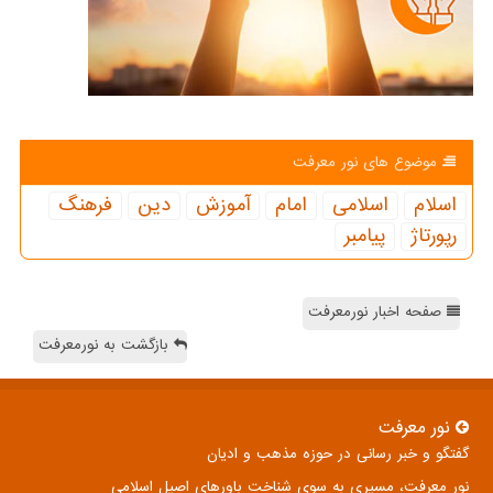
موضوع های نور معرفت
اسلام
اسلامی
امام
آموزش
دین
فرهنگ
رپورتاژ
پیامبر
صفحه اخبار نورمعرفت
بازگشت به نورمعرفت
نور معرفت
گفتگو و خبر رسانی در حوزه مذهب و ادیان
نور معرفت، مسیری به سوی شناخت باورهای اصیل اسلامی