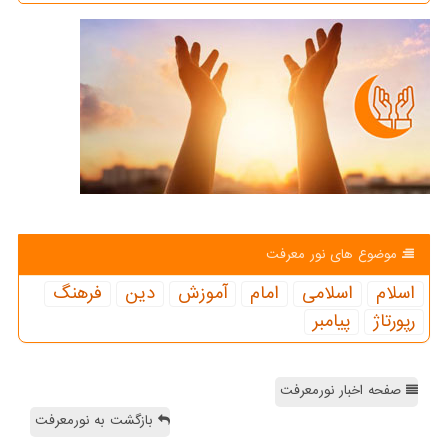
موضوع های نور معرفت
اسلام
اسلامی
امام
آموزش
دین
فرهنگ
رپورتاژ
پیامبر
صفحه اخبار نورمعرفت
بازگشت به نورمعرفت