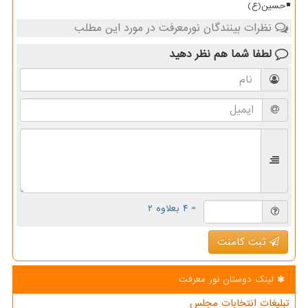
حسین(ع)
نظرات بینندگان نورمعرفت در مورد این مطلب
لطفا شما هم
نظر دهید
= ۴ بعلاوه ۲
ثبت کامنت
لینک دوستان نور معرفت
تبلیغات انتخابات مجلس