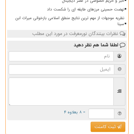
خبر و حریم خصوصی در عصر دیجیتال
نهضت حسینی مرزهای طایفه ای را شکست داد
نظریه موجهات از مهم ترین نتایج منطق اسلامی بازخوانی میراث ابن
سینا
نظرات بینندگان نورمعرفت در مورد این مطلب
لطفا شما هم
نظر دهید
= ۸ بعلاوه ۴
ثبت کامنت