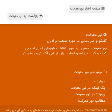
صفحه اخبار نورمعرفت
بازگشت به نورمعرفت
نور معرفت
گفتگو و خبر رسانی در حوزه مذهب و ادیان
نور معرفت، مسیری به سوی شناخت باورهای اصیل اسلامی
گفت و گو با اندیشه و ایمان، برای فردایی آگاه تر و روشن تر
میانبرهای نور معرفت
درباره ما
بک لینک در نور معرفت
رپورتاژ در نور معرفت
مطالب نور معرفت
nooremarefat.ir - مالکیت معنوی سایت نور معرفت متعلق به مالکین آن می باشد