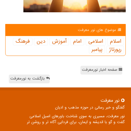
موضوع های نور معرفت
اسلام
اسلامی
امام
آموزش
دین
فرهنگ
رپورتاژ
پیامبر
صفحه اخبار نورمعرفت
بازگشت به نورمعرفت
نور معرفت
گفتگو و خبر رسانی در حوزه مذهب و ادیان
نور معرفت، مسیری به سوی شناخت باورهای اصیل اسلامی
گفت و گو با اندیشه و ایمان، برای فردایی آگاه تر و روشن تر