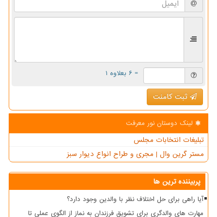
= ۶ بعلاوه ۱
ثبت کامنت
لینک دوستان نور معرفت
تبلیغات انتخابات مجلس
مستر گرین وال | مجری و طراح انواع دیوار سبز
پربیننده ترین ها
آیا راهی برای حل اختلاف نظر با والدین وجود دارد؟
مهارت های والدگری برای تشویق فرزندان به نماز از الگوی عملی تا