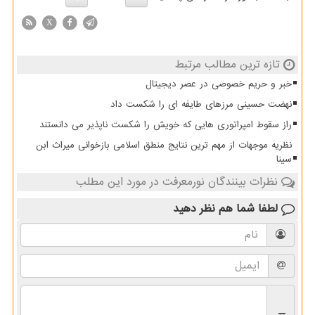
X
تازه ترین مطالب مرتبط
خبر و حریم خصوصی در عصر دیجیتال
نهضت حسینی مرزهای طایفه ای را شکست داد
راز سقوط امپراتوری هایی که خویش را شکست ناپذیر می دانستند
نظریه موجهات از مهم ترین نتایج منطق اسلامی بازخوانی میراث ابن
سینا
نظرات بینندگان نورمعرفت در مورد این مطلب
لطفا شما هم
نظر دهید