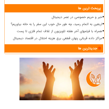
پربحث ترین ها
خبر و حریم خصوصی در عصر دیجیتال
اربعین به اتمام رسید، چه طور حال خوب این سفر را به خانه بیاوریم؟
همراه با فیلمهای آخر هفته تلویزیون از غلاف تمام فلزی تا پست
مراکز داده قربانی پنهان قطعی برق هزینه اختلال در اقتصاد دیجیتال
جدیدترین ها