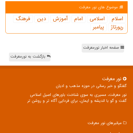
موضوع های نور معرفت
اسلام
اسلامی
امام
آموزش
دین
فرهنگ
رپورتاژ
پیامبر
صفحه اخبار نورمعرفت
بازگشت به نورمعرفت
نور معرفت
گفتگو و خبر رسانی در حوزه مذهب و ادیان
نور معرفت، مسیری به سوی شناخت باورهای اصیل اسلامی
گفت و گو با اندیشه و ایمان، برای فردایی آگاه تر و روشن تر
میانبرهای نور معرفت