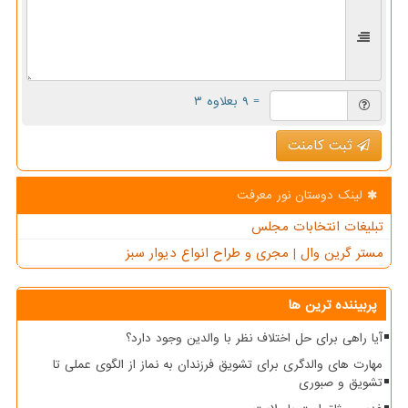
= ۹ بعلاوه ۳
ثبت کامنت
لینک دوستان نور معرفت
تبلیغات انتخابات مجلس
مستر گرین وال | مجری و طراح انواع دیوار سبز
پربیننده ترین ها
آیا راهی برای حل اختلاف نظر با والدین وجود دارد؟
مهارت های والدگری برای تشویق فرزندان به نماز از الگوی عملی تا
تشویق و صبوری