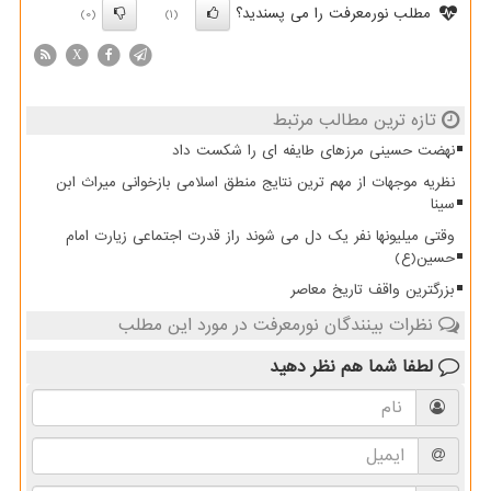
مطلب نورمعرفت را می پسندید؟
(0)
(1)
X
تازه ترین مطالب مرتبط
نهضت حسینی مرزهای طایفه ای را شکست داد
نظریه موجهات از مهم ترین نتایج منطق اسلامی بازخوانی میراث ابن
سینا
وقتی میلیونها نفر یک دل می شوند راز قدرت اجتماعی زیارت امام
حسین(ع)
بزرگترین واقف تاریخ معاصر
نظرات بینندگان نورمعرفت در مورد این مطلب
لطفا شما هم
نظر دهید