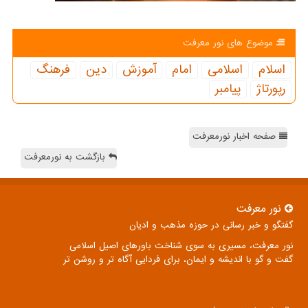
موضوع های نور معرفت
اسلام
اسلامی
امام
آموزش
دین
فرهنگ
رپورتاژ
پیامبر
صفحه اخبار نورمعرفت
بازگشت به نورمعرفت
نور معرفت
گفتگو و خبر رسانی در حوزه مذهب و ادیان
نور معرفت، مسیری به سوی شناخت باورهای اصیل اسلامی
گفت و گو با اندیشه و ایمان، برای فردایی آگاه تر و روشن تر