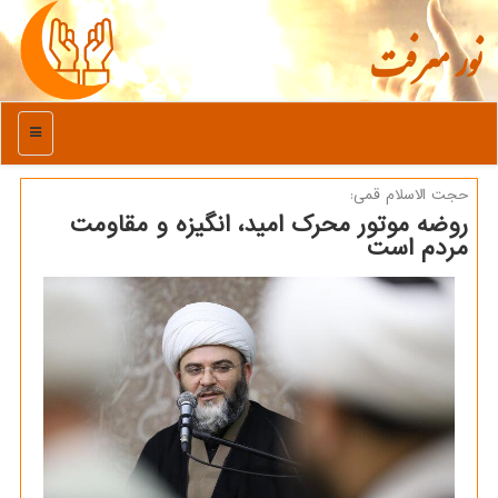
نور معرفت
منو
حجت الاسلام قمی:
روضه موتور محرک امید، انگیزه و مقاومت
مردم است