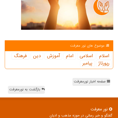
موضوع های نور معرفت
اسلام
اسلامی
امام
آموزش
دین
فرهنگ
رپورتاژ
پیامبر
صفحه اخبار نورمعرفت
بازگشت به نورمعرفت
نور معرفت
گفتگو و خبر رسانی در حوزه مذهب و ادیان