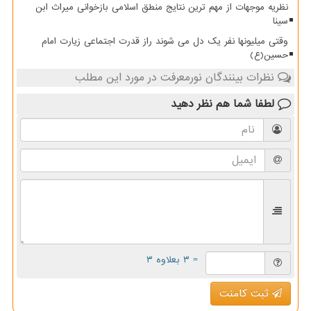
نظریه موجهات از مهم ترین نتایج منطق اسلامی بازخوانی میراث ابن
سینا
وقتی میلیونها نفر یک دل می شوند راز قدرت اجتماعی زیارت امام
حسین(ع)
نظرات بینندگان نورمعرفت در مورد این مطلب
لطفا شما هم
نظر دهید
= ۳ بعلاوه ۳
ثبت کامنت