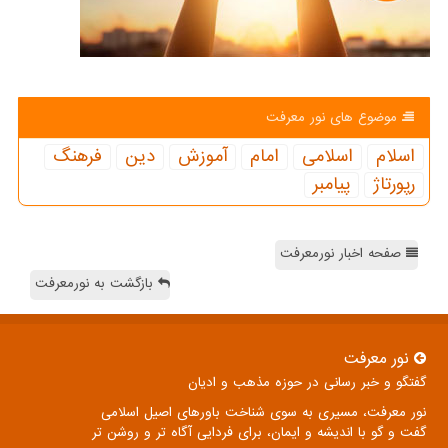
موضوع های نور معرفت
اسلام
اسلامی
امام
آموزش
دین
فرهنگ
رپورتاژ
پیامبر
صفحه اخبار نورمعرفت
بازگشت به نورمعرفت
نور معرفت
گفتگو و خبر رسانی در حوزه مذهب و ادیان
نور معرفت، مسیری به سوی شناخت باورهای اصیل اسلامی
گفت و گو با اندیشه و ایمان، برای فردایی آگاه تر و روشن تر