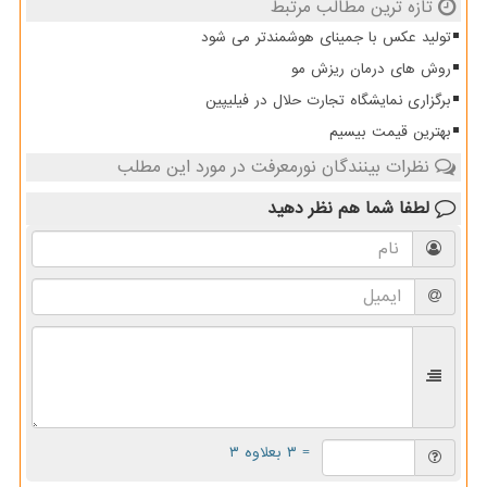
تازه ترین مطالب مرتبط
تولید عکس با جمینای هوشمندتر می شود
روش های درمان ریزش مو
برگزاری نمایشگاه تجارت حلال در فیلیپین
بهترین قیمت بیسیم
نظرات بینندگان نورمعرفت در مورد این مطلب
لطفا شما هم
نظر دهید
= ۳ بعلاوه ۳