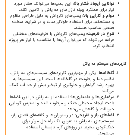
توانایی ایجاد فشار بالا
: این پمپ‌ها می‌توانند فشار مورد
نیاز برای عملکرد بهینه نازل‌های مه پاش را تامین کنند.
دوام و کارایی بالا
: پمپ‌های کارواش به دلیل طراحی مقاوم
و مستحکم، برای استفاده طولانی‌مدت و در شرایط سخت
صنعتی مناسب هستند.
تنوع در ظرفیت
: پمپ‌های کارواش با ظرفیت‌های مختلفی
عرضه می‌شوند که می‌توان آن‌ها را متناسب با نیاز هر پروژه
انتخاب کرد.
کاربردهای سیستم مه پاش
گلخانه‌ها
: یکی از مهم‌ترین کاربردهای سیستم‌های مه پاش،
تنظیم دما و رطوبت در گلخانه‌ها است. این سیستم‌ها به
بهبود رشد گیاهان و جلوگیری از تبخیر بیش از حد آب کمک
می‌کنند.
مرغداری‌ها و دامداری‌ها
: استفاده از مه پاش در این فضاها
باعث ایجاد محیطی خنک و مرطوب شده و استرس گرمایی
حیوانات را کاهش می‌دهد.
فضاهای باز و تفریحی
: در رستوران‌ها و کافه‌های فضای باز،
سیستم‌های مه پاش به عنوان یک راه حل موثر برای
خنک‌کردن محیط در روزهای گرم تابستان استفاده
می‌شوند.