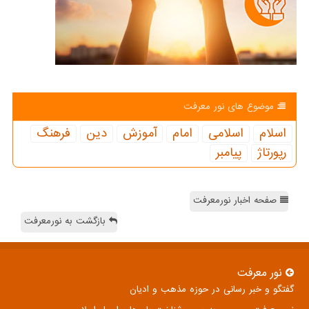
موضوع های نور معرفت
اسلام
اسلامی
امام
آموزش
دین
فرهنگ
رپورتاژ
پیامبر
صفحه اخبار نورمعرفت
بازگشت به نورمعرفت
نور معرفت
گفتگو و خبر رسانی در حوزه مذهب و ادیان