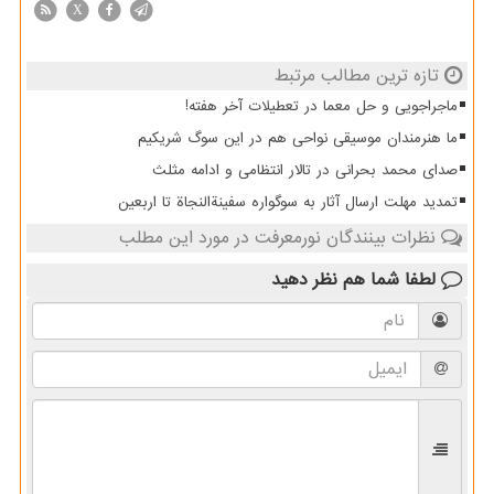
X
تازه ترین مطالب مرتبط
ماجراجویی و حل معما در تعطیلات آخر هفته!
ما هنرمندان موسیقی نواحی هم در این سوگ شریکیم
صدای محمد بحرانی در تالار انتظامی و ادامه مثلث
تمدید مهلت ارسال آثار به سوگواره سفینةالنجاة تا اربعین
نظرات بینندگان نورمعرفت در مورد این مطلب
لطفا شما هم
نظر دهید