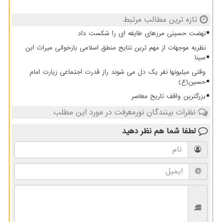
تازه ترین مطالب مرتبط
نهضت حسینی مرزهای طایفه ای را شکست داد
نظریه موجهات از مهم ترین نتایج منطق اسلامی بازخوانی میراث ابن
سینا
وقتی میلیونها نفر یک دل می شوند راز قدرت اجتماعی زیارت امام
حسین(ع)
بزرگترین واقف تاریخ معاصر
نظرات بینندگان نورمعرفت در مورد این مطلب
لطفا شما هم
نظر دهید