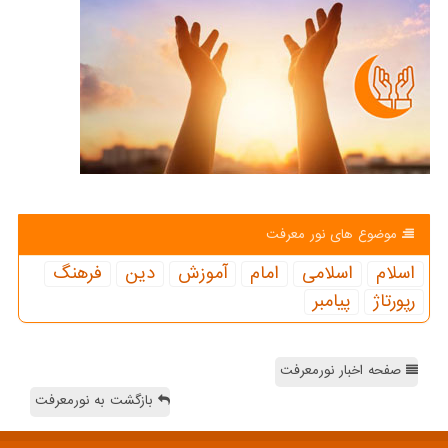
موضوع های نور معرفت
اسلام
اسلامی
امام
آموزش
دین
فرهنگ
رپورتاژ
پیامبر
صفحه اخبار نورمعرفت
بازگشت به نورمعرفت