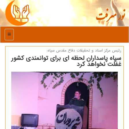
نور معرفت
منو
رئیس مركز اسناد و تحقیقات دفاع مقدس سپاه:
سپاه پاسداران لحظه ای برای توانمندی کشور
غفلت نخواهد کرد