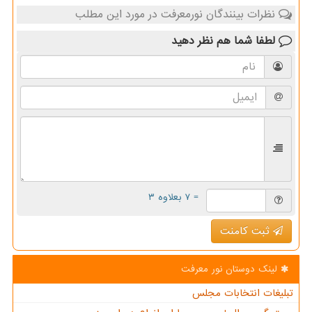
نظرات بینندگان نورمعرفت در مورد این مطلب
لطفا شما هم
نظر دهید
= ۷ بعلاوه ۳
ثبت کامنت
لینک دوستان نور معرفت
تبلیغات انتخابات مجلس