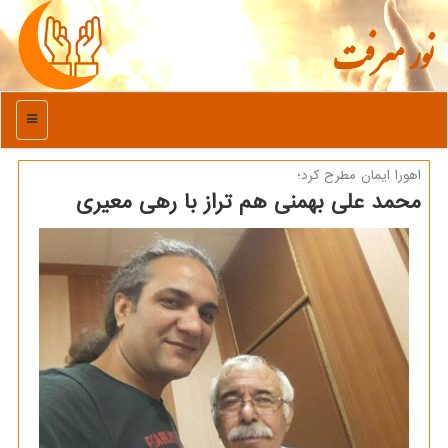
نور معرفت
منو
اهورا ایمان مطرح كرد؛
محمد علی بهمنی هم تراز با رهی معیری