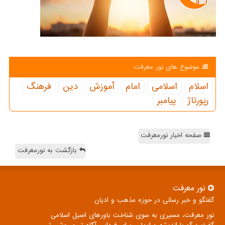
موضوع های نور معرفت
اسلام
اسلامی
امام
آموزش
دین
فرهنگ
رپورتاژ
پیامبر
صفحه اخبار نورمعرفت
بازگشت به نورمعرفت
نور معرفت
گفتگو و خبر رسانی در حوزه مذهب و ادیان
نور معرفت، مسیری به سوی شناخت باورهای اصیل اسلامی