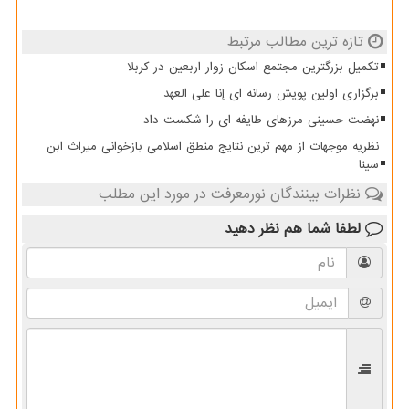
تازه ترین مطالب مرتبط
تکمیل بزرگترین مجتمع اسکان زوار اربعین در کربلا
برگزاری اولین پویش رسانه ای إنا علی العهد
نهضت حسینی مرزهای طایفه ای را شکست داد
نظریه موجهات از مهم ترین نتایج منطق اسلامی بازخوانی میراث ابن
سینا
نظرات بینندگان نورمعرفت در مورد این مطلب
لطفا شما هم
نظر دهید