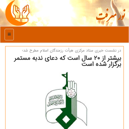
نور معرفت
منو
در نشست خبری ستاد مركزی هیأت رزمندگان اسلام مطرح شد؛
بیشتر از ۲۰ سال است که دعای ندبه مستمر
برگزار شده است