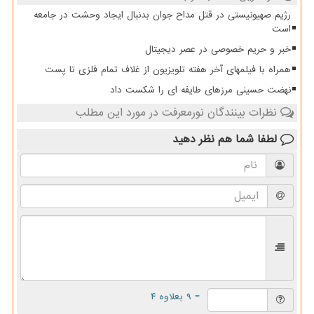
رژیم صهیونیستی در قتل مداح جوان بدنبال ایجاد وحشت در جامعه
است
خبر و حریم خصوصی در عصر دیجیتال
همراه با فیلمهای آخر هفته تلویزیون از غلاف تمام فلزی تا پست
نهضت حسینی مرزهای طایفه ای را شکست داد
نظرات بینندگان نورمعرفت در مورد این مطلب
لطفا شما هم
نظر دهید
= ۹ بعلاوه ۴