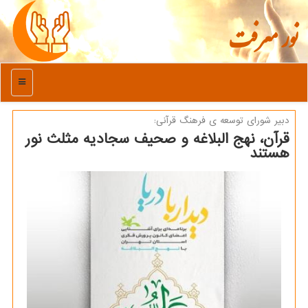
نور معرفت
منو
دبیر شورای توسعه ی فرهنگ قرآنی:
قرآن، نهج البلاغه و صحیف سجادیه مثلث نور
هستند