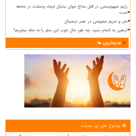
رژیم صهیونیستی در قتل مداح جوان بدنبال ایجاد وحشت در جامعه
است
خبر و حریم خصوصی در عصر دیجیتال
اربعین به اتمام رسید، چه طور حال خوب این سفر را به خانه بیاوریم؟
جدیدترین ها
موضوع های نور معرفت