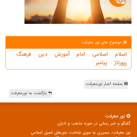
موضوع های نور معرفت
اسلام
اسلامی
امام
آموزش
دین
فرهنگ
رپورتاژ
پیامبر
صفحه اخبار نورمعرفت
بازگشت به نورمعرفت
نور معرفت
گفتگو و خبر رسانی در حوزه مذهب و ادیان
نور معرفت، مسیری به سوی شناخت باورهای اصیل اسلامی