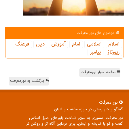
موضوع های نور معرفت
اسلام
اسلامی
امام
آموزش
دین
فرهنگ
رپورتاژ
پیامبر
صفحه اخبار نورمعرفت
بازگشت به نورمعرفت
نور معرفت
گفتگو و خبر رسانی در حوزه مذهب و ادیان
نور معرفت، مسیری به سوی شناخت باورهای اصیل اسلامی
گفت و گو با اندیشه و ایمان، برای فردایی آگاه تر و روشن تر