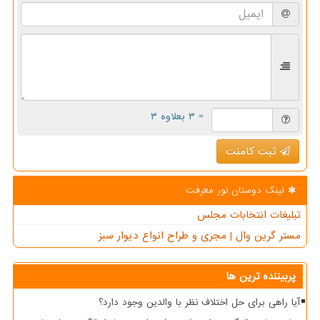
= ۳ بعلاوه ۳
ثبت کامنت
لینک دوستان نور معرفت
تبلیغات انتخابات مجلس
مستر گرین وال | مجری و طراح انواع دیوار سبز
پربیننده ترین ها
آیا راهی برای حل اختلاف نظر با والدین وجود دارد؟