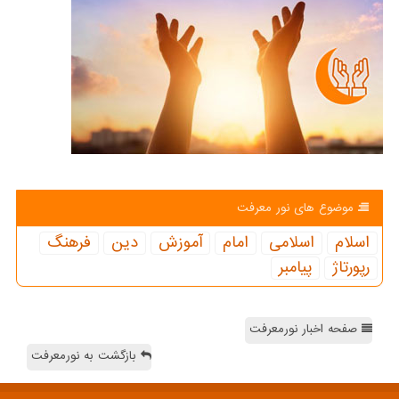
موضوع های نور معرفت
اسلام
اسلامی
امام
آموزش
دین
فرهنگ
رپورتاژ
پیامبر
صفحه اخبار نورمعرفت
بازگشت به نورمعرفت