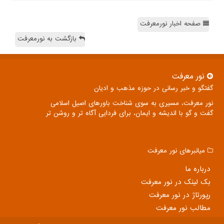
صفحه اخبار نورمعرفت
بازگشت به نورمعرفت
نور معرفت
گفتگو و خبر رسانی در حوزه مذهب و ادیان
نور معرفت، مسیری به سوی شناخت باورهای اصیل اسلامی
گفت و گو با اندیشه و ایمان، برای فردایی آگاه تر و روشن تر
میانبرهای نور معرفت
درباره ما
بک لینک در نور معرفت
رپورتاژ در نور معرفت
مطالب نور معرفت