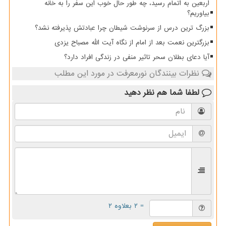
اربعین به اتمام رسید، چه طور حال خوب این سفر را به خانه
بیاوریم؟
بزرگ ترین درس از سرنوشت شیطان چرا عبادتش پذیرفته نشد؟
بزرگترین نعمت بعد از امام از نگاه آیت الله مصباح یزدی
آیا دعای بطلان سحر تاثیر منفی در زندگی افراد دارد؟
نظرات بینندگان نورمعرفت در مورد این مطلب
لطفا شما هم
نظر دهید
= ۲ بعلاوه ۲