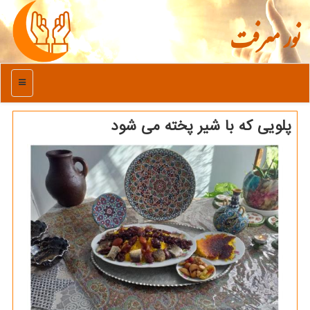
نور معرفت
منو
پلویی که با شیر پخته می شود