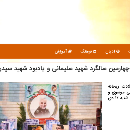
ادیان
فرهنگ
آموزش
ارمین سالگرد شهید سلیمانی و یادبود شهید سید
ادت ریحانه
ضی موسوی و
چهارمین سالگرد شهادت شهید حاج قاسم سلیمانی، سه شنبه 12 دی