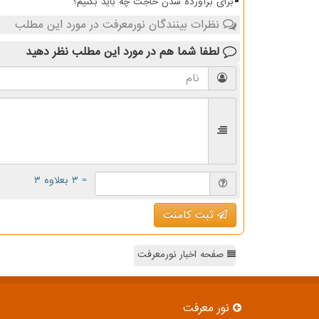
برای برآورده شدن حاجت چه باید بکنیم؟
نظرات بینندگان نورمعرفت در مورد این مطلب
لطفا شما هم
در مورد این مطلب
نظر دهید
= ۳ بعلاوه ۳
ثبت کامنت
صفحه اخبار نورمعرفت
نور معرفت