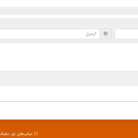
میانبرهای نور معرف